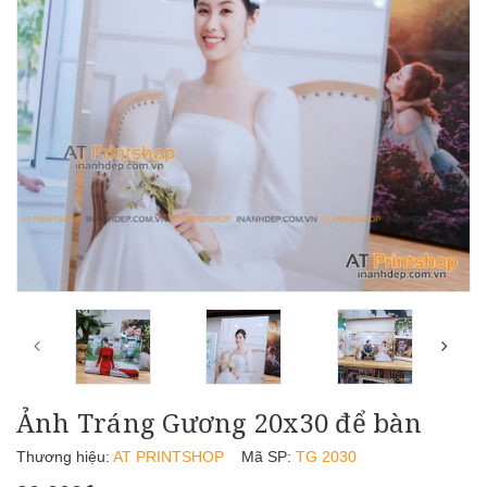
Ảnh Tráng Gương 20x30 để bàn
Thương hiệu:
AT PRINTSHOP
Mã SP:
TG 2030