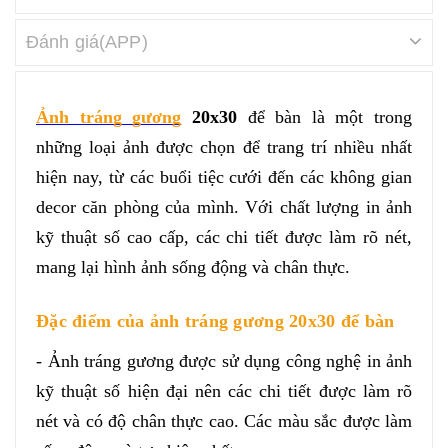
Đánh giá(APP)
Ảnh tráng gương
 20x30
 để bàn là một trong 
những loại ảnh được chọn để trang trí nhiều nhất 
hiện nay, từ các buổi tiệc cưới đến các không gian 
decor căn phòng của mình. Với chất lượng in ảnh 
kỹ thuật số cao cấp, các chi tiết được làm rõ nét, 
mang lại hình ảnh sống động và chân thực.
Đặc điểm của ảnh tráng gương 20x30 để bàn
- Ảnh tráng gương được sử dụng công nghệ in ảnh 
kỹ thuật số hiện đại nên các chi tiết được làm rõ 
nét và có độ chân thực cao. Các màu sắc được làm 