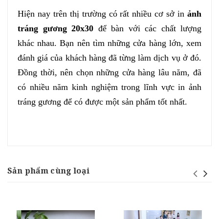
Hiện nay trên thị trường có rất nhiều cơ sở in 
ảnh 
tráng gương 20x30
 để bàn với các chất lượng 
khác nhau. Bạn nên tìm những cửa hàng lớn, xem 
đánh giá của khách hàng đã từng làm dịch vụ ở đó. 
Đồng thời, nên chọn những cửa hàng lâu năm, đã 
có nhiều năm kinh nghiệm trong lĩnh vực in ảnh 
tráng gương để có được một sản phẩm tốt nhất.
Sản phẩm cùng loại