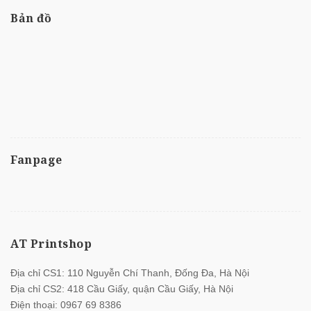
Bản đồ
Fanpage
AT Printshop
Địa chỉ CS1: 110 Nguyễn Chí Thanh, Đống Đa, Hà Nội
Địa chỉ CS2: 418 Cầu Giấy, quận Cầu Giấy, Hà Nội
Điện thoại:
0967 69 8386