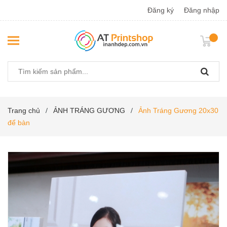
Đăng ký
Đăng nhập
Trang chủ
ẢNH TRÁNG GƯƠNG
Ảnh Tráng Gương 20x30
/
/
để bàn