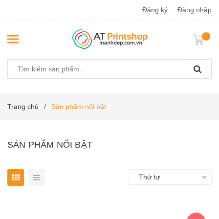
Đăng ký
Đăng nhập
Trang chủ
Sản phẩm nổi bật
/
SẢN PHẨM NỔI BẬT
Thứ tự