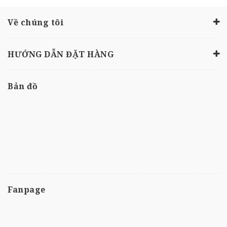
Về chúng tôi
HƯỚNG DẪN ĐẶT HÀNG
Bản đồ
Fanpage