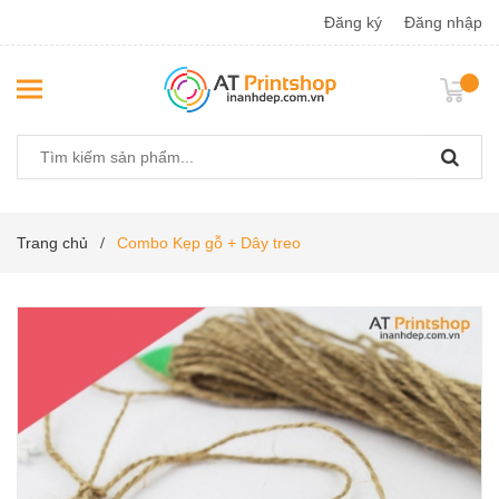
Đăng ký
Đăng nhập
Trang chủ
Combo Kẹp gỗ + Dây treo
/