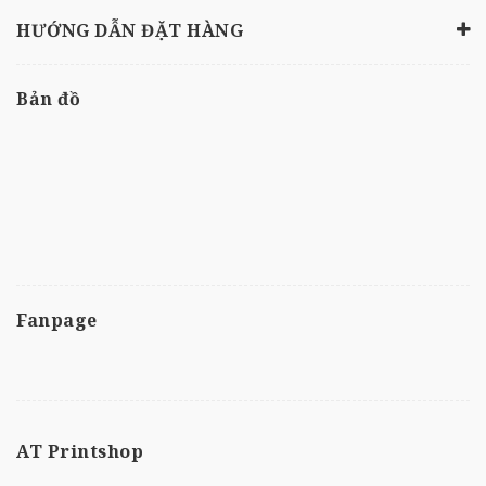
HƯỚNG DẪN ĐẶT HÀNG
Bản đồ
Fanpage
AT Printshop