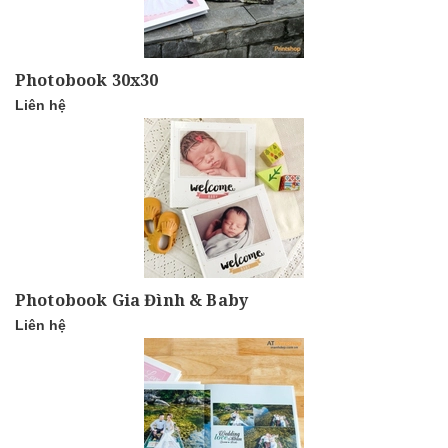
Photobook 30x30
Liên hệ
Photobook Gia Đình & Baby
Liên hệ