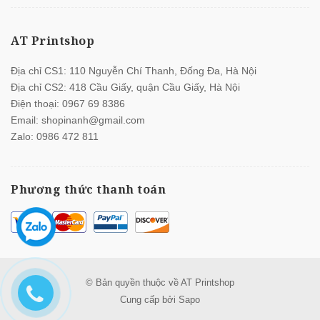
AT Printshop
Địa chỉ CS1: 110 Nguyễn Chí Thanh, Đống Đa, Hà Nội
Địa chỉ CS2: 418 Cầu Giấy, quận Cầu Giấy, Hà Nội
Điện thoại:
0967 69 8386
Email:
shopinanh@gmail.com
Zalo:
0986 472 811
Phương thức thanh toán
© Bản quyền thuộc về
AT Printshop
Cung cấp bởi
Sapo