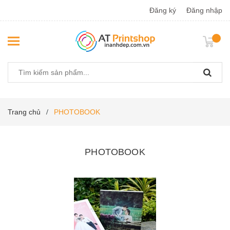
Đăng ký
Đăng nhập
Trang chủ
PHOTOBOOK
/
PHOTOBOOK