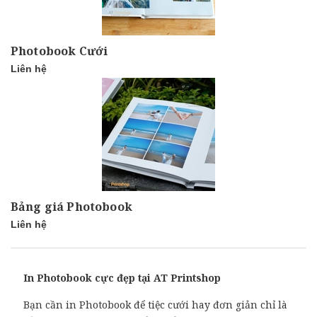
Photobook Cưới
Liên hệ
Bảng giá Photobook
Liên hệ
In Photobook cực đẹp tại AT Printshop
Bạn cần in Photobook để tiệc cưới hay đơn giản chỉ là