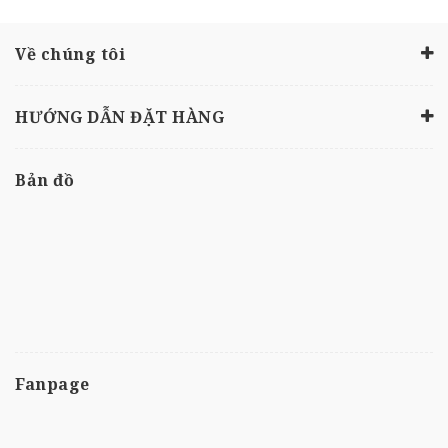
Về chúng tôi
HƯỚNG DẪN ĐẶT HÀNG
Bản đồ
Fanpage