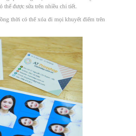
thể được sửa trên nhiều chi tiết.
ồng thời có thể xóa đi mọi khuyết điểm trên