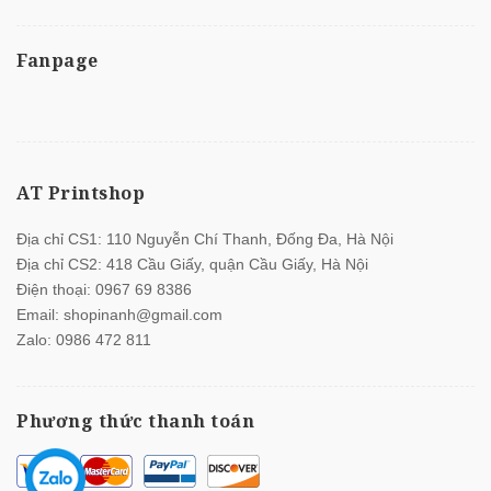
Fanpage
AT Printshop
Địa chỉ CS1: 110 Nguyễn Chí Thanh, Đống Đa, Hà Nội
Địa chỉ CS2: 418 Cầu Giấy, quận Cầu Giấy, Hà Nội
Điện thoại:
0967 69 8386
Email:
shopinanh@gmail.com
Zalo:
0986 472 811
Phương thức thanh toán