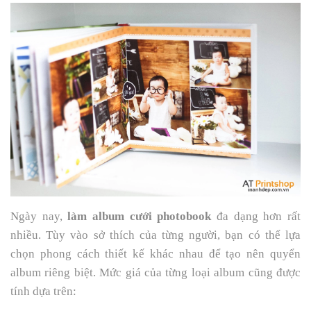
Ngày nay,
làm album cưới photobook
đa dạng hơn rất
nhiều. Tùy vào sở thích của từng người, bạn có thể lựa
chọn phong cách thiết kế khác nhau để tạo nên quyển
album riêng biệt. Mức giá của từng loại album cũng được
tính dựa trên: