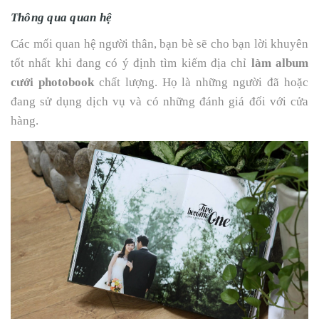
Thông qua quan hệ
Các mối quan hệ người thân, bạn bè sẽ cho bạn lời khuyên
tốt nhất khi đang có ý định tìm kiếm địa chỉ
làm album
cưới photobook
chất lượng. Họ là những người đã hoặc
đang sử dụng dịch vụ và có những đánh giá đối với cửa
hàng.