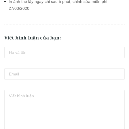
In ảnh thẻ lấy ngay chỉ sau 5 phút, chỉnh sửa miễn phí
27/03/2020
Viết bình luận của bạn: