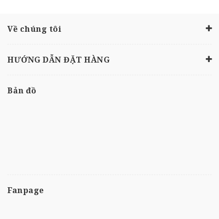
Về chúng tôi
HƯỚNG DẪN ĐẶT HÀNG
Bản đồ
Fanpage