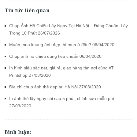
Tin tức liên quan
Chụp Ảnh Hộ Chiếu Lấy Ngay Tại Hà Nội – Đúng Chuẩn, Lấy
Trong 10 Phút 26/07/2026
Muốn mua khung ảnh đẹp thì mua ở đâu? 06/04/2020
Chụp ảnh hộ chiếu đúng tiêu chuẩn 06/04/2020
In hình siêu sắc nét, giá rẻ, giao hàng tận nơi cùng AT
Printshop 27/03/2020
Địa chỉ chụp ảnh thẻ đẹp tại Hà Nội 27/03/2020
In ảnh thẻ lấy ngay chỉ sau 5 phút, chỉnh sửa miễn phí
27/03/2020
Bình luận: