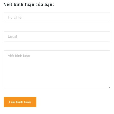
Viết bình luận của bạn:
Gửi bình luận