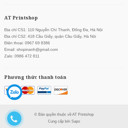
AT Printshop
Địa chỉ CS1: 110 Nguyễn Chí Thanh, Đống Đa, Hà Nội
Địa chỉ CS2: 418 Cầu Giấy, quận Cầu Giấy, Hà Nội
Điện thoại:
0967 69 8386
Email:
shopinanh@gmail.com
Zalo:
0986 472 811
Phương thức thanh toán
© Bản quyền thuộc về
AT Printshop
Cung cấp bởi
Sapo